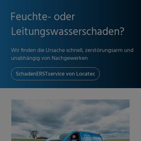
Feuchte- oder
Leitungswasserschaden?
Wir finden die Ursache schnell, zerstörungsarm und
unabhängig von Nachgewerken
SchadenERSTservice von Locatec