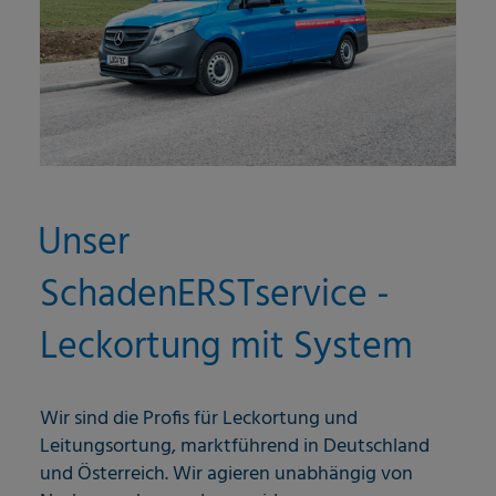
Unser
SchadenERSTservice -
Leckortung mit System
Wir sind die Profis für Leckortung und
Leitungsortung, marktführend in Deutschland
und Österreich. Wir agieren unabhängig von