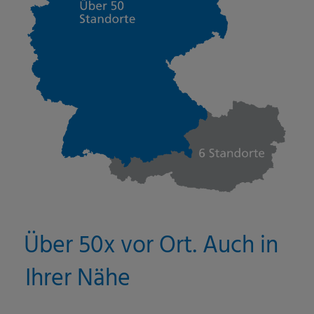
Über 50x vor Ort. Auch in
Ihrer Nähe