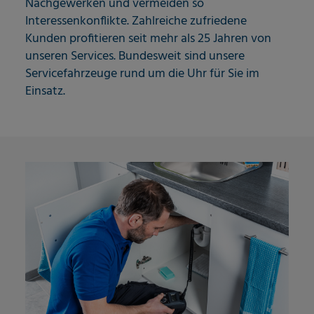
Nachgewerken und vermeiden so
Interessenkonflikte. Zahlreiche zufriedene
Kunden profitieren seit mehr als 25 Jahren von
unseren Services. Bundesweit sind unsere
Servicefahrzeuge rund um die Uhr für Sie im
Einsatz.