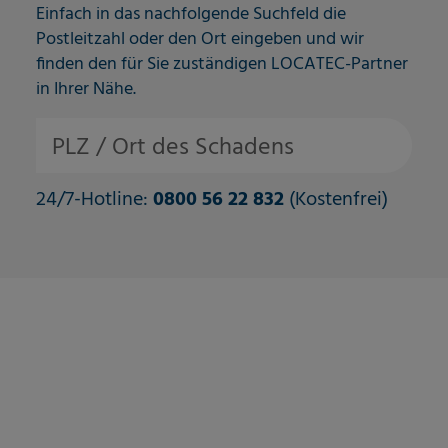
Einfach in das nachfolgende Suchfeld die
Postleitzahl oder den Ort eingeben und wir
finden den für Sie zuständigen LOCATEC-Partner
in Ihrer Nähe.
PLZ / Ort des Schadens
24/7-Hotline:
0800 56 22 832
(Kostenfrei)