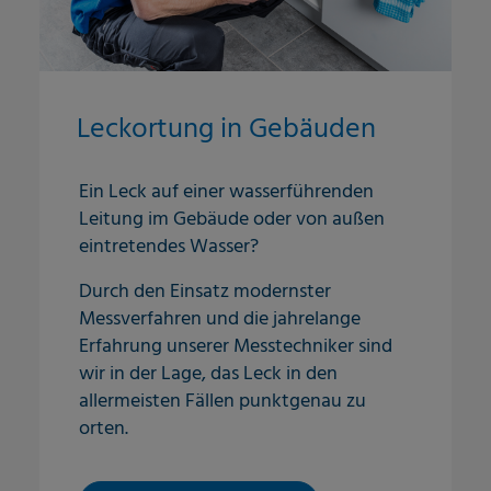
Leckortung in Gebäuden
Ein Leck auf einer wasserführenden
Leitung im Gebäude oder von außen
eintretendes Wasser?
Durch den Einsatz modernster
Messverfahren und die jahrelange
Erfahrung unserer Messtechniker sind
wir in der Lage, das Leck in den
allermeisten Fällen punktgenau zu
orten.