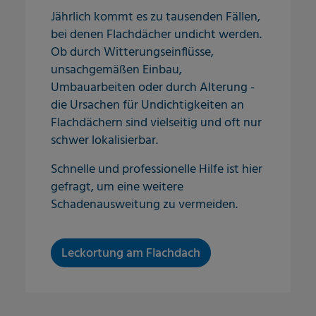
Jährlich kommt es zu tausenden Fällen,
bei denen Flachdächer undicht werden.
Ob durch Witterungseinflüsse,
unsachgemäßen Einbau,
Umbauarbeiten oder durch Alterung -
die Ursachen für Undichtigkeiten an
Flachdächern sind vielseitig und oft nur
schwer lokalisierbar.
Schnelle und professionelle Hilfe ist hier
gefragt, um eine weitere
Schadenausweitung zu vermeiden.
Leckortung am Flachdach