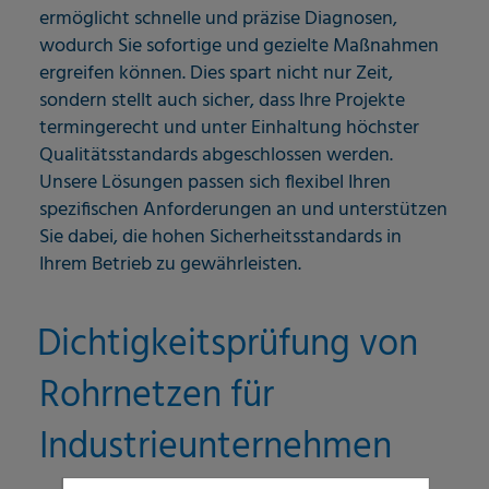
ermöglicht schnelle und präzise Diagnosen,
wodurch Sie sofortige und gezielte Maßnahmen
ergreifen können. Dies spart nicht nur Zeit,
sondern stellt auch sicher, dass Ihre Projekte
termingerecht und unter Einhaltung höchster
Qualitätsstandards abgeschlossen werden.
Unsere Lösungen passen sich flexibel Ihren
spezifischen Anforderungen an und unterstützen
Sie dabei, die hohen Sicherheitsstandards in
Ihrem Betrieb zu gewährleisten.
Dichtigkeitsprüfung von
Rohrnetzen für
Industrieunternehmen