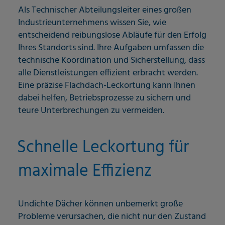
Als Technischer Abteilungsleiter eines großen
Industrieunternehmens wissen Sie, wie
entscheidend reibungslose Abläufe für den Erfolg
Ihres Standorts sind. Ihre Aufgaben umfassen die
technische Koordination und Sicherstellung, dass
alle Dienstleistungen effizient erbracht werden.
Eine präzise Flachdach-Leckortung kann Ihnen
dabei helfen, Betriebsprozesse zu sichern und
teure Unterbrechungen zu vermeiden.
Schnelle Leckortung für
maximale Effizienz
Undichte Dächer können unbemerkt große
Probleme verursachen, die nicht nur den Zustand