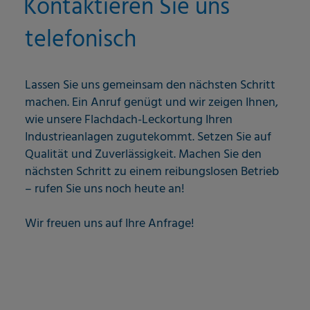
Kontaktieren Sie uns
telefonisch
Lassen Sie uns gemeinsam den nächsten Schritt
machen. Ein Anruf genügt und wir zeigen Ihnen,
wie unsere Flachdach-Leckortung Ihren
Industrieanlagen zugutekommt. Setzen Sie auf
Qualität und Zuverlässigkeit. Machen Sie den
nächsten Schritt zu einem reibungslosen Betrieb
– rufen Sie uns noch heute an!
Wir freuen uns auf Ihre Anfrage!