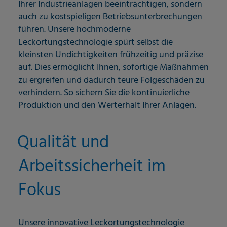
Ihrer Industrieanlagen beeinträchtigen, sondern
auch zu kostspieligen Betriebsunterbrechungen
führen. Unsere hochmoderne
Leckortungstechnologie spürt selbst die
kleinsten Undichtigkeiten frühzeitig und präzise
auf. Dies ermöglicht Ihnen, sofortige Maßnahmen
zu ergreifen und dadurch teure Folgeschäden zu
verhindern. So sichern Sie die kontinuierliche
Produktion und den Werterhalt Ihrer Anlagen.
Qualität und
Arbeitssicherheit im
Fokus
Unsere innovative Leckortungstechnologie