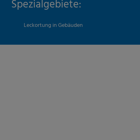
Spezialgebiete:
Leckortung in Gebäuden