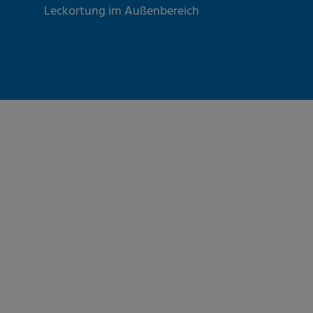
Leckortung im Außenbereich