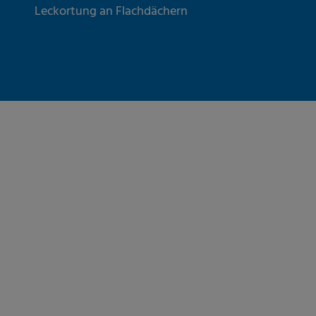
Leckortung an Flachdächern